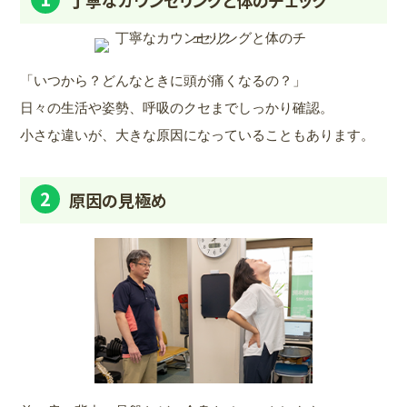
丁寧なカウンセリングと体のチェック
「いつから？どんなときに頭が痛くなるの？」
日々の生活や姿勢、呼吸のクセまでしっかり確認。
小さな違いが、大きな原因になっていることもあります。
2
原因の見極め