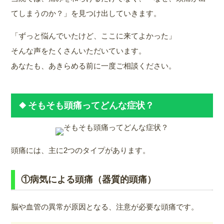
てしまうのか？」を見つけ出していきます。
「ずっと悩んでいたけど、ここに来てよかった」
そんな声をたくさんいただいています。
あなたも、あきらめる前に一度ご相談ください。
そもそも頭痛ってどんな症状？
頭痛には、主に2つのタイプがあります。
①病気による頭痛（器質的頭痛）
脳や血管の異常が原因となる、注意が必要な頭痛です。