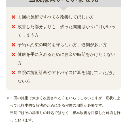
１回の施術ですべてを改善してほしい方
改善した部分よりも、残った問題ばかりに目がいっ
てしまう方
予約や約束の時間を守らない方、遅刻が多い方
健康を手に入れるためにお金や時間をかけたくない
方
当院の施術計画やアドバイスに耳を傾けていただけ
ない方
１回の施術で大きく改善される方もいらっしゃいますが、症状によ
っては根本的な解決のためにある程度の期間が必要です。
当院ではその場限りの対処ではなく、根本改善を目指した施術を行
っております。