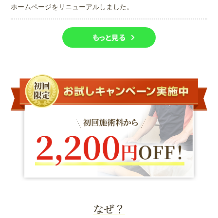
ホームページをリニューアルしました。
もっと見る
なぜ？