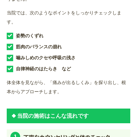
当院では、次のようなポイントをしっかりチェックしま
す。
姿勢のくずれ
筋肉のバランスの崩れ
噛みしめのクセや呼吸の浅さ
自律神経のはたらき など
体全体を見ながら、「痛みが出るしくみ」を探り出し、根
本からアプローチします。
当院の施術はこんな流れです
1