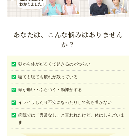
あなたは、こんな悩みは
ありません
か？
朝から体がだるくて起きるのがつらい
寝ても寝ても疲れが残っている
頭が痛い・ふらつく・動悸がする
イライラしたり不安になったりして落ち着かない
病院では「異常なし」と言われたけど、体はしんどいま
ま