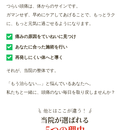
つらい頭痛は、体からのサインです。
ガマンせず、早めにケアしてあげることで、もっとラク
に、もっと元気に過ごせるようになります。
痛みの原因をていねいに見つけ
あなたに合った施術を行い
再発しにくい体へと導く
それが、当院の整体です。
「もう治らない…」と悩んでいるあなたへ。
私たちと一緒に、頭痛のない毎日を取り戻しませんか？
ここが違う！
他とは
当院が選ばれる
5つの理由