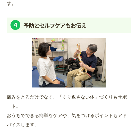
す。
4
予防とセルフケアもお伝え
痛みをとるだけでなく、「くり返さない体」づくりもサポ
ート。
おうちでできる簡単なケアや、気をつけるポイントもアド
バイスします。