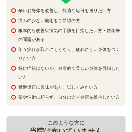
辛いお身体を改善し、快適な毎日を送りたい方
痛みの少ない施術をご希望の方
根本的な改善や病気の予防を目指したい方・数年来
の問題がある
年々疲れが取れにくくなり、疲れにくい身体をつく
りたい方
特に症状はないが、健康的で美しい身体を目指した
い方
骨盤矯正に興味があり、試してみたい方
薬や注射に頼らず、自分の力で健康を維持したい方
このような方に
当院は向いていません