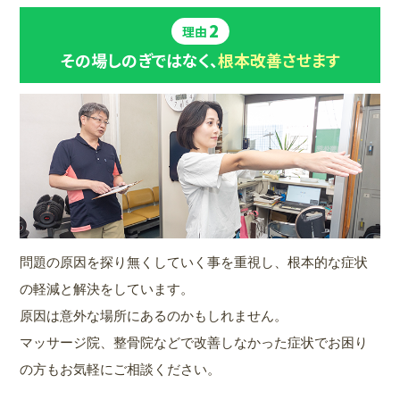
2
理由
その場しのぎではなく、
根本改善させます
問題の原因を探り無くしていく事を重視し、根本的な症状
の軽減と解決をしています。
原因は意外な場所にあるのかもしれません。
マッサージ院、整骨院などで改善しなかった症状でお困り
の方もお気軽にご相談ください。