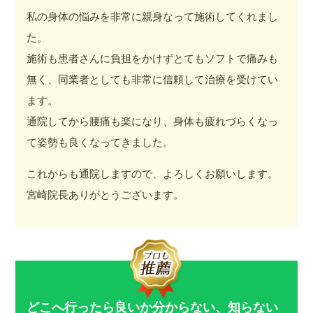
私の身体の悩みを非常に親身なって施術してくれまし
た。
施術も患者さんに負担をかけずとてもソフトで痛みも
無く、同業者としても非常に信頼して治療を受けてい
ます。
通院してから腰痛も楽になり、身体も疲れづらくなっ
て姿勢も良くなってきました。
これからも通院しますので、よろしくお願いします。
宮崎院長ありがとうございます。
どこへ行ったら良いか分からない、知らない