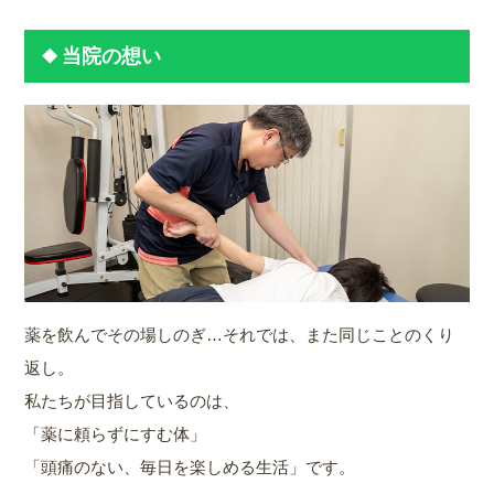
当院の想い
薬を飲んでその場しのぎ…それでは、また同じことのくり
返し。
私たちが目指しているのは、
「薬に頼らずにすむ体」
「頭痛のない、毎日を楽しめる生活」です。