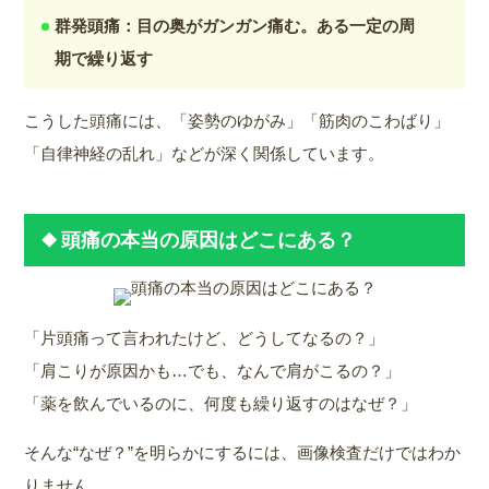
群発頭痛：目の奥がガンガン痛む。ある一定の周
期で繰り返す
こうした頭痛には、「姿勢のゆがみ」「筋肉のこわばり」
「自律神経の乱れ」などが深く関係しています。
頭痛の本当の原因はどこにある？
「片頭痛って言われたけど、どうしてなるの？」
「肩こりが原因かも…でも、なんで肩がこるの？」
「薬を飲んでいるのに、何度も繰り返すのはなぜ？」
そんな“なぜ？”を明らかにするには、画像検査だけではわか
りません。