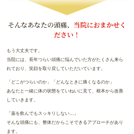
そんなあなたの頭痛、
当院におまかせく
ださい！
もう大丈夫です。
当院には、長年つらい頭痛に悩んでいた方がたくさん来ら
れており、笑顔を取り戻していただいています。
「どこがつらいのか」「どんなときに痛くなるのか」
あなたと一緒に体の状態をていねいに見て、根本から改善
していきます。
「薬を飲んでもスッキリしない…」
そんな頭痛にも、整体だからこそできるアプローチがあり
ます。