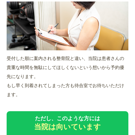
受付した順に案内される整骨院と違い、当院は患者さんの
貴重な時間を無駄にしてほしくないという想いから予約優
先になります。
もし早く到着されてしまった方も待合室でお待ちいただけ
ます。
ただし、このような方には
当院は向いています