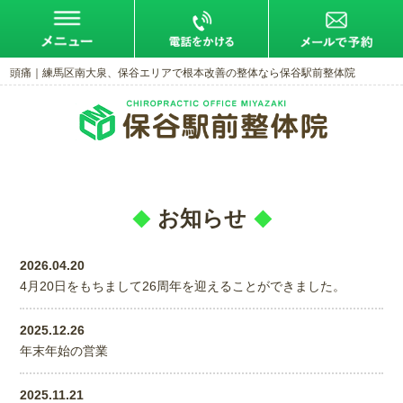
頭痛｜練馬区南大泉、保谷エリアで根本改善の整体なら保谷駅前整体院
お知らせ
2026.04.20
4月20日をもちまして26周年を迎えることができました。
2025.12.26
年末年始の営業
2025.11.21