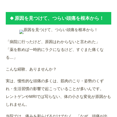
原因を見つけて、つらい頭痛を根本から！
「病院に行ったけど、原因はわからないと言われた」
「薬を飲めば一時的にラクになるけど、すぐまた痛くな
る…」
こんな経験、ありませんか？
実は、慢性的な頭痛の多くは、筋肉のこり・姿勢のくず
れ・生活習慣の影響で起こっていることが多いんです。
レントゲンやMRIでは写らない、体の小さな変化が原因かも
しれません。
当院では、痛みを和らげるだけでなく、「なぜ、頭痛が出