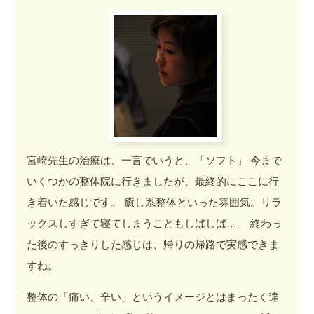
宮崎先生の治療は、一言でいうと、「ソフト」 今まで
いくつかの整体院に行きましたが、最終的にここに行
き着いた感じです。 癒し系整体といった雰囲気。リラ
ックスしすぎて寝てしまうこともしばしば…。 終わっ
た後のすっきりした感じは、帰りの帰路で実感できま
すね。
整体の「痛い、辛い」というイメージとはまったく違